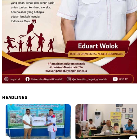
HEADLINES