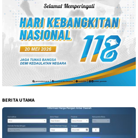
BERITA UTAMA