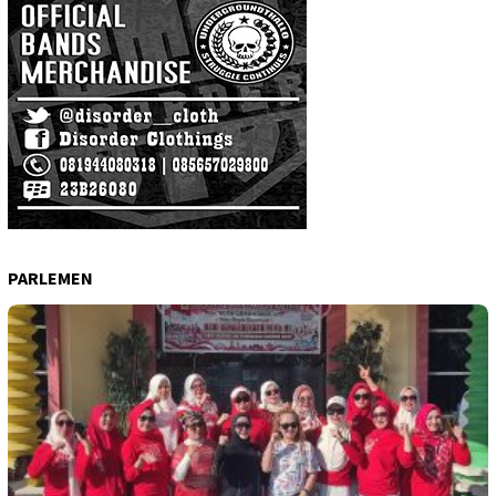
PARLEMEN