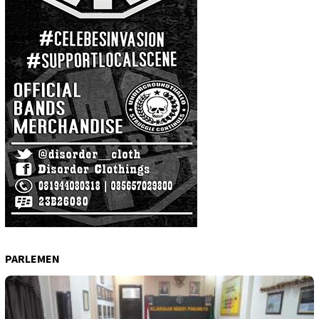
PARLEMEN