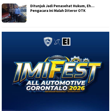
Ditunjuk Jadi Penasehat Hukum, Eh…
Pengacara Ini Malah Diteror OTK