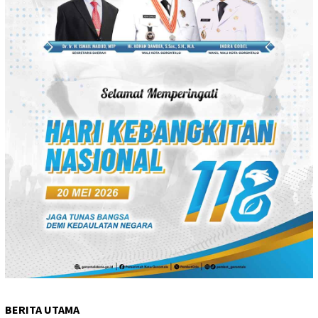
BERITA UTAMA