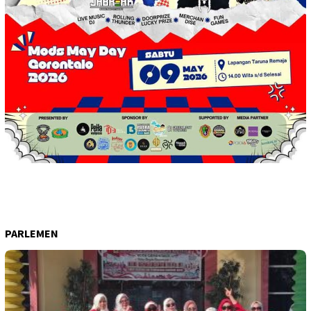
PARLEMEN