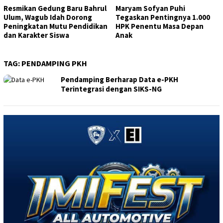
Resmikan Gedung Baru Bahrul
Maryam Sofyan Puhi
Ulum, Wagub Idah Dorong
Tegaskan Pentingnya 1.000
Peningkatan Mutu Pendidikan
HPK Penentu Masa Depan
dan Karakter Siswa
Anak
TAG:
PENDAMPING PKH
Pendamping Berharap Data e-PKH
Terintegrasi dengan SIKS-NG