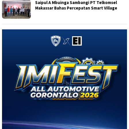
Saipul A Mbuinga Sambangi PT Telkomsel
Makassar Bahas Percepatan Smart Village