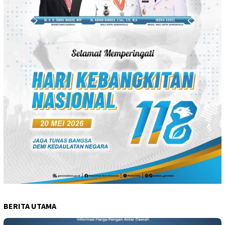
BERITA UTAMA