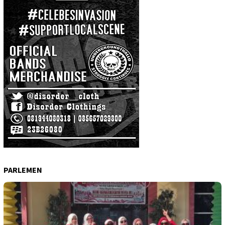
PARLEMEN