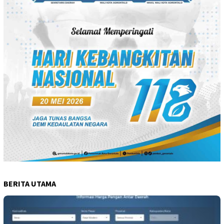
BERITA UTAMA