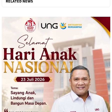
RELATED NEWS