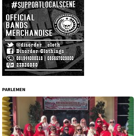
PARLEMEN