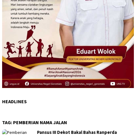
HEADLINES
TAG:
PEMBERIAN NAMA JALAN
Pansus III Dekot Bakal Bahas Ranperda