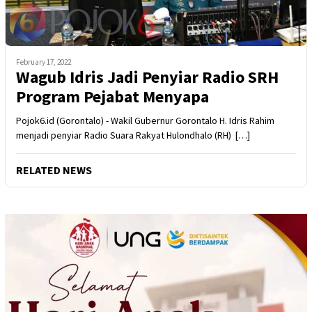
February 17, 2022
Wagub Idris Jadi Penyiar Radio SRH
Program Pejabat Menyapa
Pojok6.id (Gorontalo) - Wakil Gubernur Gorontalo H. Idris Rahim
menjadi penyiar Radio Suara Rakyat Hulondhalo (RH) […]
RELATED NEWS