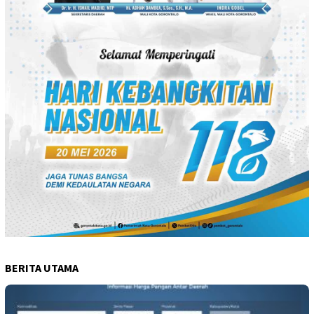
BERITA UTAMA