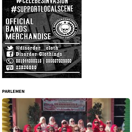
PARLEMEN