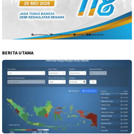
BERITA UTAMA