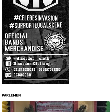
PARLEMEN