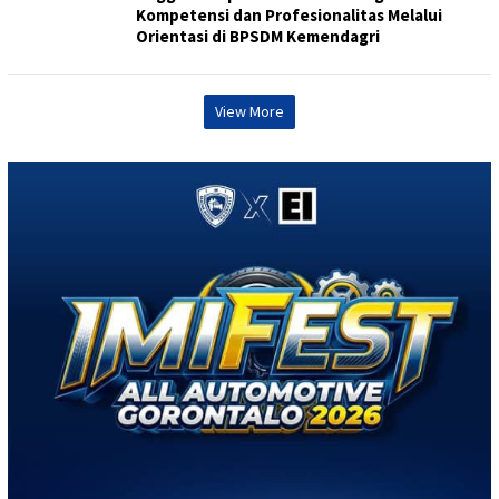
Kompetensi dan Profesionalitas Melalui
Orientasi di BPSDM Kemendagri
View More