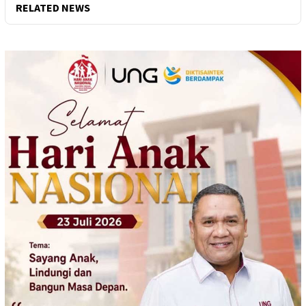
RELATED NEWS