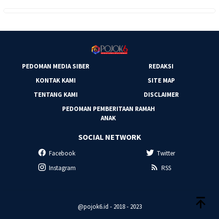
PEDOMAN MEDIA SIBER
REDAKSI
KONTAK KAMI
SITE MAP
TENTANG KAMI
DISCLAIMER
PEDOMAN PEMBERITAAN RAMAH
ANAK
SOCIAL NETWORK
Facebook
Twitter
Instagram
RSS
@pojok6.id - 2018 - 2023