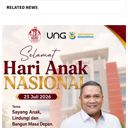
RELATED NEWS