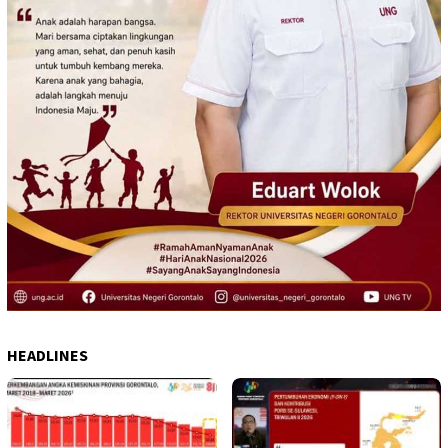
HEADLINES