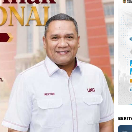
BERIT