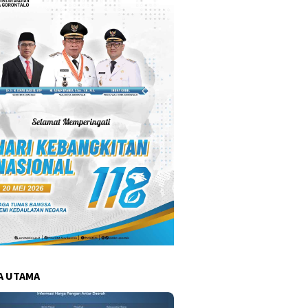
A UTAMA