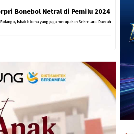
pri Bonebol Netral di Pemilu 2024
e Bolango, Ishak Ntoma yang juga merupakan Sekretaris Daerah