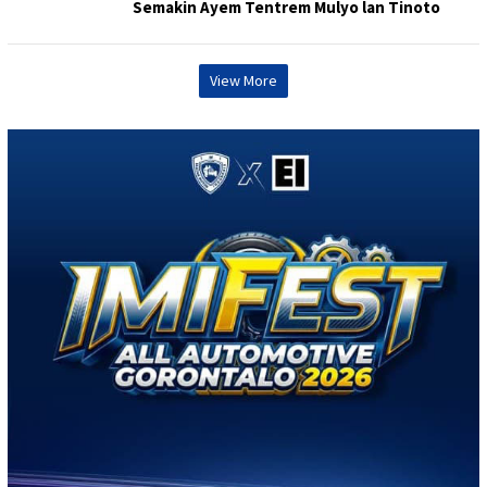
Semakin Ayem Tentrem Mulyo lan Tinoto
View More