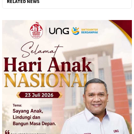
RELATED NEWS