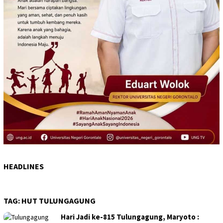
HEADLINES
TAG:
HUT TULUNGAGUNG
Hari Jadi ke-815 Tulungagung, Maryoto :