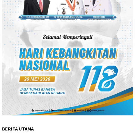
BERITA UTAMA