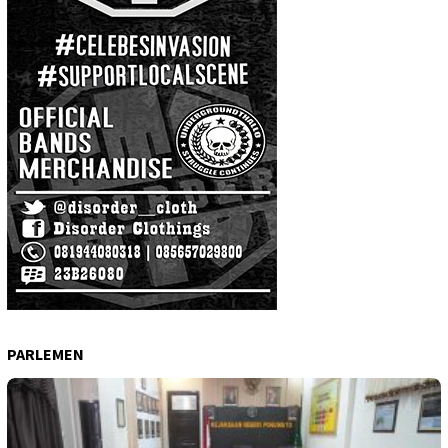
PARLEMEN