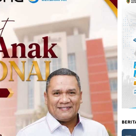
BERIT