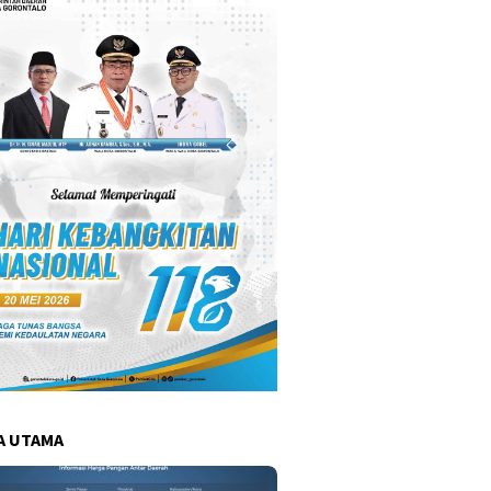
A UTAMA