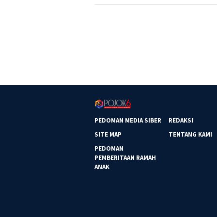
PEDOMAN MEDIA SIBER
REDAKSI
SITE MAP
TENTANG KAMI
PEDOMAN
PEMBERITAAN RAMAH
ANAK