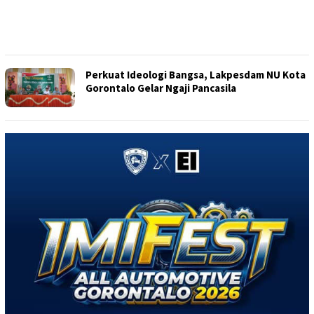
Perkuat Ideologi Bangsa, Lakpesdam NU Kota
Gorontalo Gelar Ngaji Pancasila