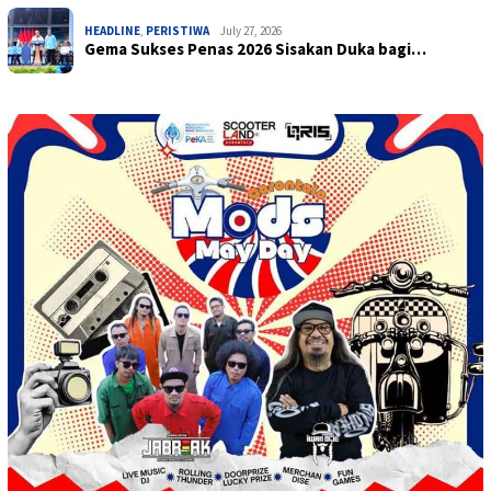
HEADLINE
,
PERISTIWA
July 27, 2026
Gema Sukses Penas 2026 Sisakan Duka bagi…