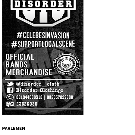
PARLEMEN