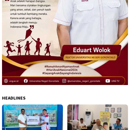
HEADLINES