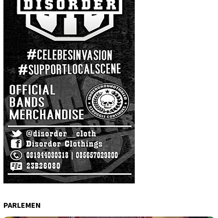
PARLEMEN