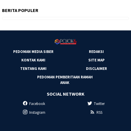
BERITA POPULER
PEDOMAN MEDIA SIBER
REDAKSI
KONTAK KAMI
SITE MAP
TENTANG KAMI
DISCLAIMER
PEDOMAN PEMBERITAAN RAMAH
ANAK
SOCIAL NETWORK
Facebook
Twitter
Instagram
RSS