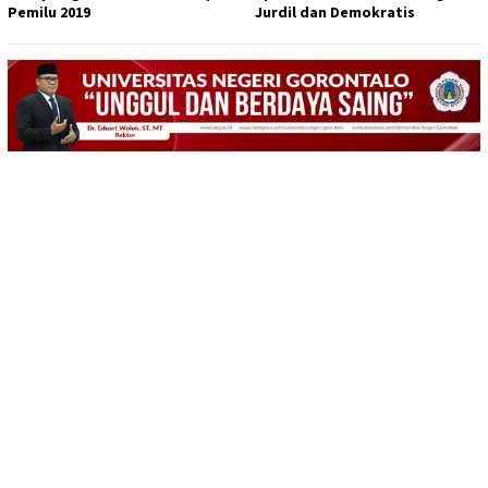
Pemilu 2019
Jurdil dan Demokratis