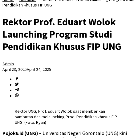
Pendidikan Khusus FIP UNG
Rektor Prof. Eduart Wolok
Launching Program Studi
Pendidikan Khusus FIP UNG
Admin
April 23, 2025
April 24, 2025
Rektor UNG, Prof. Eduart Wolok saat memberikan
sambutan dan melaunching Prodi Pendidikan khusus FIP
UNG. (Foto: Ryan)
Pojok6.id (UNG)
– Universitas Negeri Gorontalo (UNG) kini