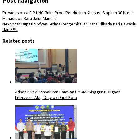
Post navigation
Previous post
FIP UNG Buka Prodi Pendidikan Khusus, Siapkan 30 Kursi
Mahasiswa Baru Jalur Mandiri
Next post
Bupati Sofyan Terima Pengembalian Dana Pilkada Dari Bawaslu
dan KPU
Related posts
Adhan Kritik Penyaluran Bantuan UMKM, Singgung Dugaan
Intervensi Aleg Deprov Dapil Kota