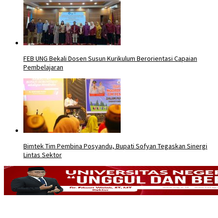
FEB UNG Bekali Dosen Susun Kurikulum Berorientasi Capaian
Pembelajaran
Bimtek Tim Pembina Posyandu, Bupati Sofyan Tegaskan Sinergi
Lintas Sektor