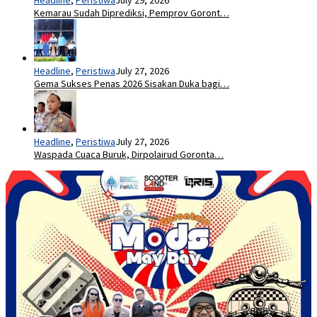
Kemarau Sudah Diprediksi, Pemprov Goront…
Headline
,
Peristiwa
July 27, 2026
Gema Sukses Penas 2026 Sisakan Duka bagi…
Headline
,
Peristiwa
July 27, 2026
Waspada Cuaca Buruk, Dirpolairud Goronta…