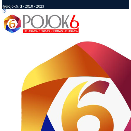
@pojok6.id - 2018 - 2023