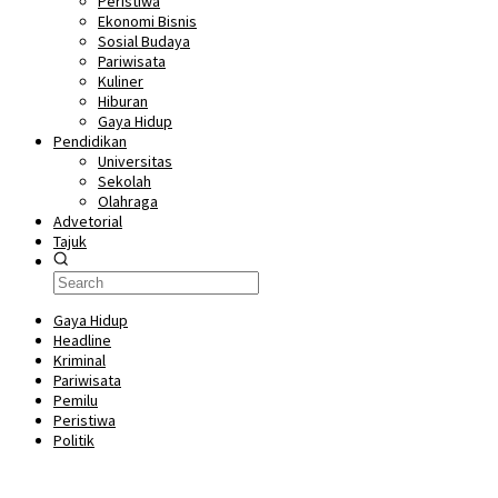
Peristiwa
Ekonomi Bisnis
Sosial Budaya
Pariwisata
Kuliner
Hiburan
Gaya Hidup
Pendidikan
Universitas
Sekolah
Olahraga
Advetorial
Tajuk
Gaya Hidup
Headline
Kriminal
Pariwisata
Pemilu
Peristiwa
Politik