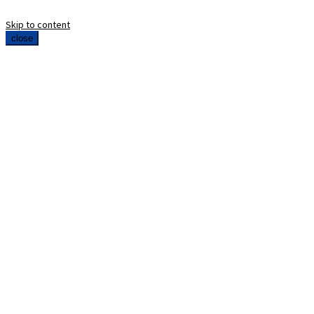
Skip to content
close