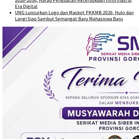
Era Digital
UNG Luncurkan Logo dan Maskot PKKMB 2026, Hulo dan
Langi Siap Sambut Semangat Baru Mahasiswa Baru