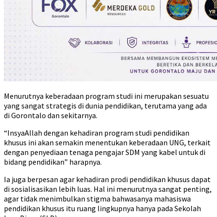
Menurutnya keberadaan program studi ini merupakan sesuatu
yang sangat strategis di dunia pendidikan, terutama yang ada
di Gorontalo dan sekitarnya.
“InsyaAllah dengan kehadiran program studi pendidikan
khusus ini akan semakin menentukan keberadaan UNG, terkait
dengan penyediaan tenaga pengajar SDM yang kabel untuk di
bidang pendidikan” harapnya.
Ia juga berpesan agar kehadiran prodi pendidikan khusus dapat
di sosialisasikan lebih luas. Hal ini menurutnya sangat penting,
agar tidak menimbulkan stigma bahwasanya mahasiswa
pendidikan khusus itu ruang lingkupnya hanya pada Sekolah