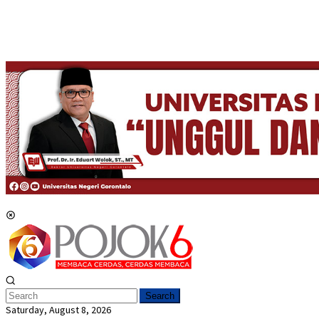
Mobile Menu
Search
Saturday, August 8, 2026