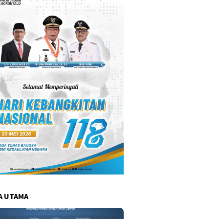
A UTAMA