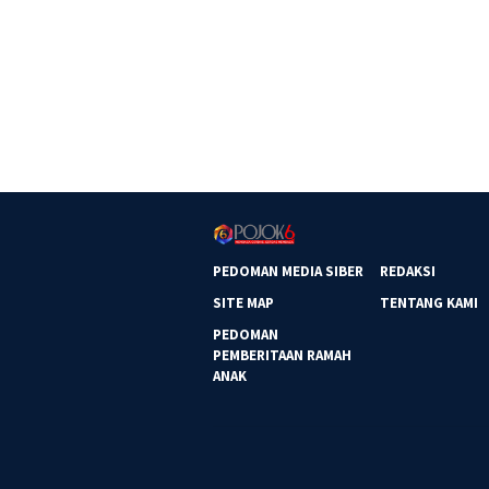
PEDOMAN MEDIA SIBER
REDAKSI
SITE MAP
TENTANG KAMI
PEDOMAN
PEMBERITAAN RAMAH
ANAK