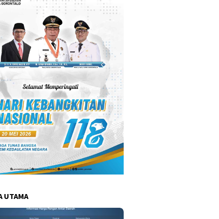
A UTAMA