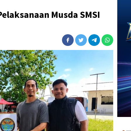
Pelaksanaan Musda SMSI