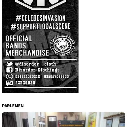
PARLEMEN