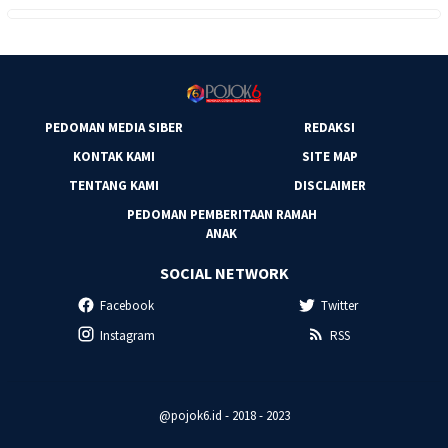
PEDOMAN MEDIA SIBER
REDAKSI
KONTAK KAMI
SITE MAP
TENTANG KAMI
DISCLAIMER
PEDOMAN PEMBERITAAN RAMAH
ANAK
SOCIAL NETWORK
Facebook
Twitter
Instagram
RSS
@pojok6.id - 2018 - 2023