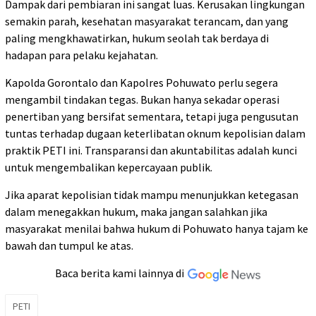
Dampak dari pembiaran ini sangat luas. Kerusakan lingkungan
semakin parah, kesehatan masyarakat terancam, dan yang
paling mengkhawatirkan, hukum seolah tak berdaya di
hadapan para pelaku kejahatan.
Kapolda Gorontalo dan Kapolres Pohuwato perlu segera
mengambil tindakan tegas. Bukan hanya sekadar operasi
penertiban yang bersifat sementara, tetapi juga pengusutan
tuntas terhadap dugaan keterlibatan oknum kepolisian dalam
praktik PETI ini. Transparansi dan akuntabilitas adalah kunci
untuk mengembalikan kepercayaan publik.
Jika aparat kepolisian tidak mampu menunjukkan ketegasan
dalam menegakkan hukum, maka jangan salahkan jika
masyarakat menilai bahwa hukum di Pohuwato hanya tajam ke
bawah dan tumpul ke atas.
Baca berita kami lainnya di
PETI