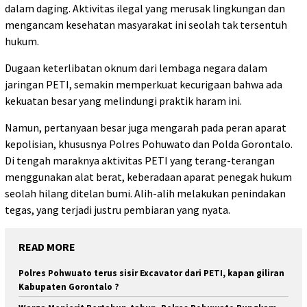
dalam daging. Aktivitas ilegal yang merusak lingkungan dan
mengancam kesehatan masyarakat ini seolah tak tersentuh
hukum.
Dugaan keterlibatan oknum dari lembaga negara dalam
jaringan PETI, semakin memperkuat kecurigaan bahwa ada
kekuatan besar yang melindungi praktik haram ini.
Namun, pertanyaan besar juga mengarah pada peran aparat
kepolisian, khususnya Polres Pohuwato dan Polda Gorontalo.
Di tengah maraknya aktivitas PETI yang terang-terangan
menggunakan alat berat, keberadaan aparat penegak hukum
seolah hilang ditelan bumi. Alih-alih melakukan penindakan
tegas, yang terjadi justru pembiaran yang nyata.
READ MORE
Polres Pohwuato terus sisir Excavator dari PETI, kapan giliran
Kabupaten Gorontalo ?