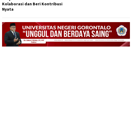
Kolaborasi dan Beri Kontribusi
Nyata