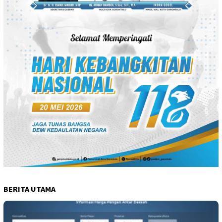
BERITA UTAMA