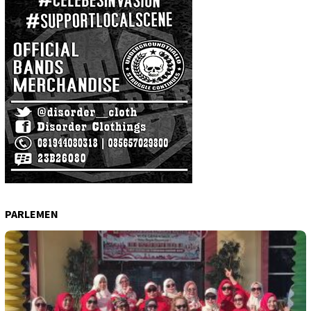
PARLEMEN