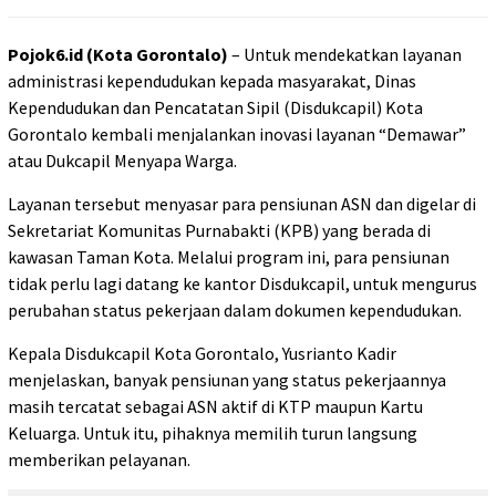
Pojok6.id (Kota Gorontalo)
– Untuk mendekatkan layanan
administrasi kependudukan kepada masyarakat, Dinas
Kependudukan dan Pencatatan Sipil (Disdukcapil) Kota
Gorontalo kembali menjalankan inovasi layanan “Demawar”
atau Dukcapil Menyapa Warga.
Layanan tersebut menyasar para pensiunan ASN dan digelar di
Sekretariat Komunitas Purnabakti (KPB) yang berada di
kawasan Taman Kota. Melalui program ini, para pensiunan
tidak perlu lagi datang ke kantor Disdukcapil, untuk mengurus
perubahan status pekerjaan dalam dokumen kependudukan.
Kepala Disdukcapil Kota Gorontalo, Yusrianto Kadir
menjelaskan, banyak pensiunan yang status pekerjaannya
masih tercatat sebagai ASN aktif di KTP maupun Kartu
Keluarga. Untuk itu, pihaknya memilih turun langsung
memberikan pelayanan.