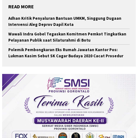
READ MORE
Adhan Kritik Penyaluran Bantuan UMKM, Singgung Dugaan
Intervensi Aleg Deprov Dapil Kota
Wawali Indra Gobel Tegaskan Komitmen Pemkot Tingkatkan
Pelayanan Publik saat Silaturahmi di Botu
Polemik Pembongkaran Eks Rumah Jawatan Kantor Pos:
Lukman Kasim Sebut SK Cagar Budaya 2020 Cacat Prosedur