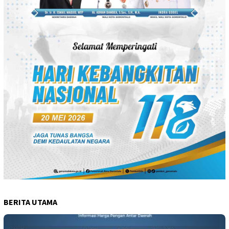
BERITA UTAMA