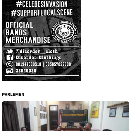
PARLEMEN