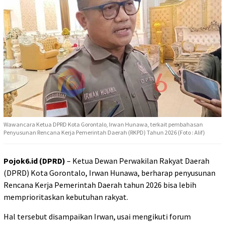
Wawancara Ketua DPRD Kota Gorontalo, Irwan Hunawa, terkait pembahasan
Penyusunan Rencana Kerja Pemerintah Daerah (RKPD) Tahun 2026 (Foto : Alif)
Pojok6.id (DPRD)
– Ketua Dewan Perwakilan Rakyat Daerah
(DPRD) Kota Gorontalo, Irwan Hunawa, berharap penyusunan
Rencana Kerja Pemerintah Daerah tahun 2026 bisa lebih
memprioritaskan kebutuhan rakyat.
Hal tersebut disampaikan Irwan, usai mengikuti forum