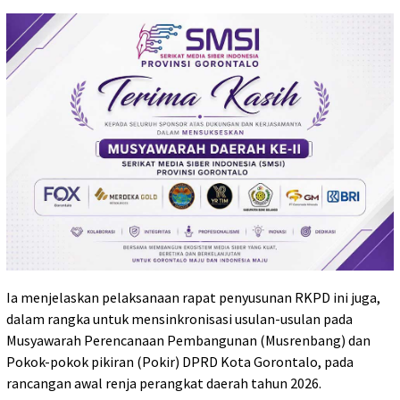
Ia menjelaskan pelaksanaan rapat penyusunan RKPD ini juga,
dalam rangka untuk mensinkronisasi usulan-usulan pada
Musyawarah Perencanaan Pembangunan (Musrenbang) dan
Pokok-pokok pikiran (Pokir) DPRD Kota Gorontalo, pada
rancangan awal renja perangkat daerah tahun 2026.