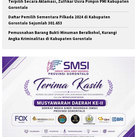
Terpilih Secara Aklamasi, Zulfikar Usira Pimpin PMI Kabupaten
Gorontalo
Daftar Pemilih Sementara Pilkada 2024 di Kabupaten
Gorontalo Sejumlah 301.653
Pemusnahan Barang Bukti Minuman Beralkohol, Kurangi
Angka Kriminalitas di Kabupaten Gorontalo