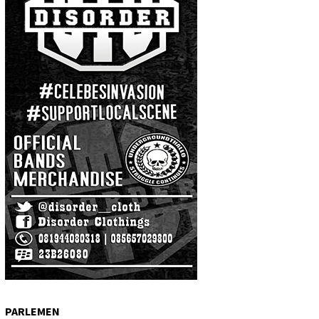
PARLEMEN