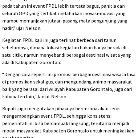
pada tahun ini event FPDL lebih tertata bagus, panitia dan
seluruh OPD yang terlibat melahirkan inovasi-inovasi yang
mampu memanjakan jutaan pasang mata pengunjung yang
hadir,” ujar Nelson.
Kegiatan FPDL kali ini juga terlihat berbeda dari tahun
sebelumnya, dimana lokasi kegiatan bukan hanya berada di
satu titik, namun menyebar di berbagai destinasi wisata yang
ada di Kabupaten Gorontalo.
“Dengan cara seperti ini promosi berbagai destinasi wisata bisa
di promosikan sekaligus, dan mengundang animo masyarakat
baik yang berasal dari wilayah Kabupaten Gorontalo, juga dari
kabupaten lain,” lanjut Nelson.
Bupati juga mengatakan pihaknya berencana akan terus
mengembangkan event FPDL, sehingga konsistensi
pemerintah ini bisa berdampak langsung, terutama menjadi
modal masyarakat Kabupaten Gorontalo untuk meningkatkan