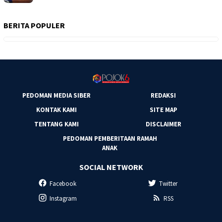
BERITA POPULER
PEDOMAN MEDIA SIBER
REDAKSI
KONTAK KAMI
SITE MAP
TENTANG KAMI
DISCLAIMER
PEDOMAN PEMBERITAAN RAMAH
ANAK
SOCIAL NETWORK
Facebook
Twitter
Instagram
RSS