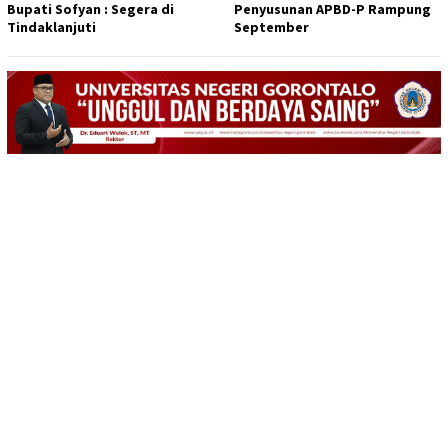
Bupati Sofyan : Segera di
Penyusunan APBD-P Rampung
Tindaklanjuti
September