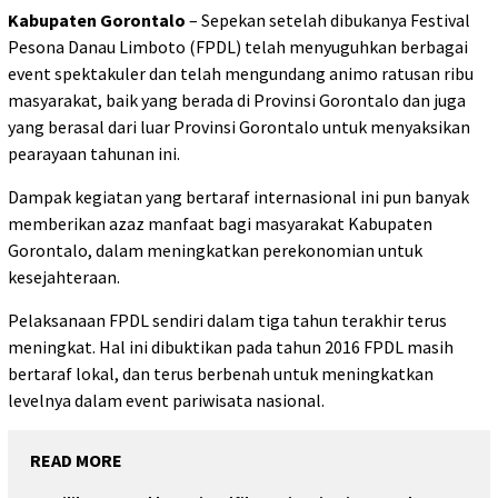
Kabupaten Gorontalo
– Sepekan setelah dibukanya Festival
Pesona Danau Limboto (FPDL) telah menyuguhkan berbagai
event spektakuler dan telah mengundang animo ratusan ribu
masyarakat, baik yang berada di Provinsi Gorontalo dan juga
yang berasal dari luar Provinsi Gorontalo untuk menyaksikan
pearayaan tahunan ini.
Dampak kegiatan yang bertaraf internasional ini pun banyak
memberikan azaz manfaat bagi masyarakat Kabupaten
Gorontalo, dalam meningkatkan perekonomian untuk
kesejahteraan.
Pelaksanaan FPDL sendiri dalam tiga tahun terakhir terus
meningkat. Hal ini dibuktikan pada tahun 2016 FPDL masih
bertaraf lokal, dan terus berbenah untuk meningkatkan
levelnya dalam event pariwisata nasional.
READ MORE