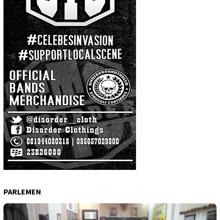
PARLEMEN