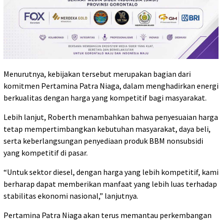
Menurutnya, kebijakan tersebut merupakan bagian dari
komitmen Pertamina Patra Niaga, dalam menghadirkan energi
berkualitas dengan harga yang kompetitif bagi masyarakat.
Lebih lanjut, Roberth menambahkan bahwa penyesuaian harga
tetap mempertimbangkan kebutuhan masyarakat, daya beli,
serta keberlangsungan penyediaan produk BBM nonsubsidi
yang kompetitif di pasar.
“Untuk sektor diesel, dengan harga yang lebih kompetitif, kami
berharap dapat memberikan manfaat yang lebih luas terhadap
stabilitas ekonomi nasional,” lanjutnya.
Pertamina Patra Niaga akan terus memantau perkembangan