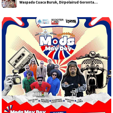
Waspada Cuaca Buruk, Dirpolairud Goronta…