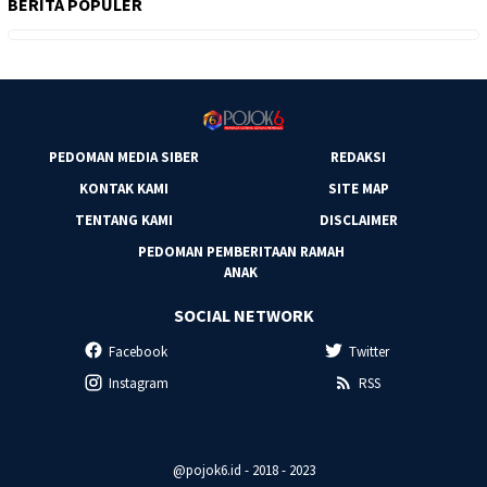
BERITA POPULER
PEDOMAN MEDIA SIBER
REDAKSI
KONTAK KAMI
SITE MAP
TENTANG KAMI
DISCLAIMER
PEDOMAN PEMBERITAAN RAMAH
ANAK
SOCIAL NETWORK
Facebook
Twitter
Instagram
RSS
@pojok6.id - 2018 - 2023