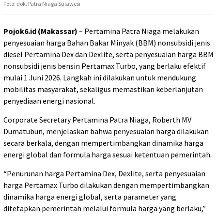
Foto: dok. Patra Niaga Sulawesi
Pojok6.id (Makassar)
– Pertamina Patra Niaga melakukan
penyesuaian harga Bahan Bakar Minyak (BBM) nonsubsidi jenis
diesel Pertamina Dex dan Dexlite, serta penyesuaian harga BBM
nonsubsidi jenis bensin Pertamax Turbo, yang berlaku efektif
mulai 1 Juni 2026. Langkah ini dilakukan untuk mendukung
mobilitas masyarakat, sekaligus memastikan keberlanjutan
penyediaan energi nasional.
Corporate Secretary Pertamina Patra Niaga, Roberth MV
Dumatubun, menjelaskan bahwa penyesuaian harga dilakukan
secara berkala, dengan mempertimbangkan dinamika harga
energi global dan formula harga sesuai ketentuan pemerintah.
“Penurunan harga Pertamina Dex, Dexlite, serta penyesuaian
harga Pertamax Turbo dilakukan dengan mempertimbangkan
dinamika harga energi global, serta parameter yang
ditetapkan pemerintah melalui formula harga yang berlaku,”