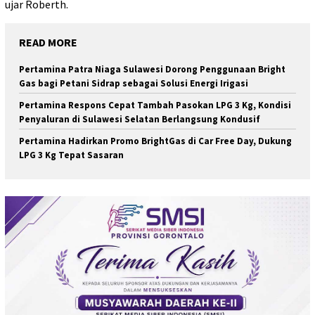
ujar Roberth.
READ MORE
Pertamina Patra Niaga Sulawesi Dorong Penggunaan Bright
Gas bagi Petani Sidrap sebagai Solusi Energi Irigasi
Pertamina Respons Cepat Tambah Pasokan LPG 3 Kg, Kondisi
Penyaluran di Sulawesi Selatan Berlangsung Kondusif
Pertamina Hadirkan Promo BrightGas di Car Free Day, Dukung
LPG 3 Kg Tepat Sasaran