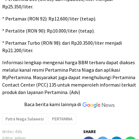
Rp25.350/liter.
* Pertamax (RON 92): Rp12.600/liter (tetap).
* Pertalite (RON 90): Rp10.000/liter (tetap).
* Pertamax Turbo (RON 98): dari Rp20.3500/liter menjadi
Rp21.200/liter.
Informasi lengkap mengenai harga BBM terbaru dapat diakses
melalui kanal resmi Pertamina Patra Niaga dan aplikasi
MyPertamina. Masyarakat juga dapat menghubungi Pertamina
Contact Center (PCC) 135 untuk memperoleh informasi terkait
produk dan layanan Pertamina. (Adv)
Baca berita kami lainnya di
Patra Niaga Sulawesi
PERTAMINA
Writer: Rilis
SHARE
Editor: Admin