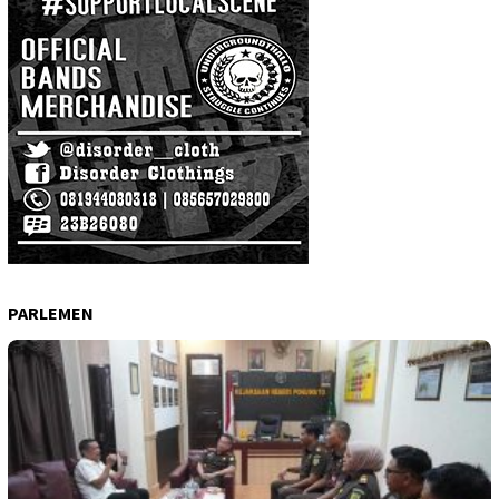
PARLEMEN