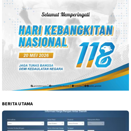
BERITA UTAMA