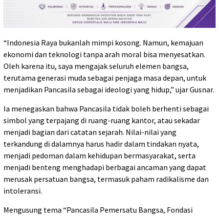
“Indonesia Raya bukanlah mimpi kosong. Namun, kemajuan
ekonomi dan teknologi tanpa arah moral bisa menyesatkan.
Oleh karena itu, saya mengajak seluruh elemen bangsa,
terutama generasi muda sebagai penjaga masa depan, untuk
menjadikan Pancasila sebagai ideologi yang hidup,” ujar Gusnar.
Ia menegaskan bahwa Pancasila tidak boleh berhenti sebagai
simbol yang terpajang di ruang-ruang kantor, atau sekadar
menjadi bagian dari catatan sejarah. Nilai-nilai yang
terkandung di dalamnya harus hadir dalam tindakan nyata,
menjadi pedoman dalam kehidupan bermasyarakat, serta
menjadi benteng menghadapi berbagai ancaman yang dapat
merusak persatuan bangsa, termasuk paham radikalisme dan
intoleransi.
Mengusung tema “Pancasila Pemersatu Bangsa, Fondasi