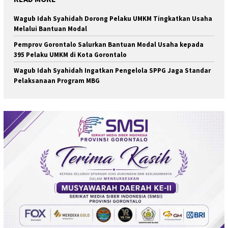
Wagub Idah Syahidah Dorong Pelaku UMKM Tingkatkan Usaha
Melalui Bantuan Modal
Pemprov Gorontalo Salurkan Bantuan Modal Usaha kepada
395 Pelaku UMKM di Kota Gorontalo
Wagub Idah Syahidah Ingatkan Pengelola SPPG Jaga Standar
Pelaksanaan Program MBG