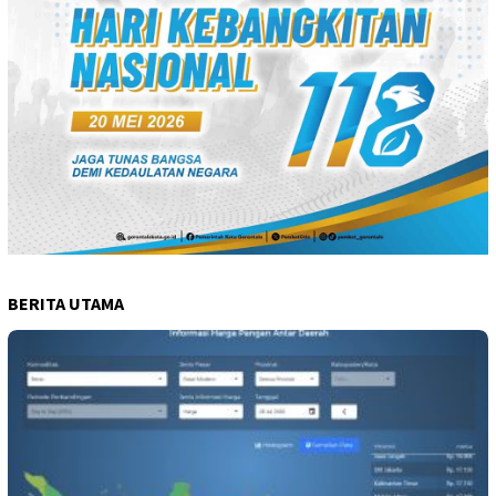
BERITA UTAMA