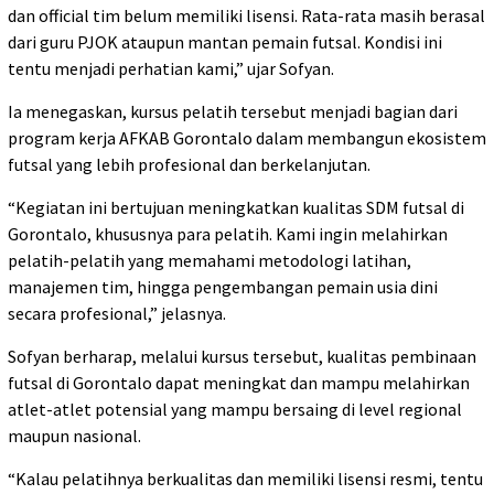
dan official tim belum memiliki lisensi. Rata-rata masih berasal
dari guru PJOK ataupun mantan pemain futsal. Kondisi ini
tentu menjadi perhatian kami,” ujar Sofyan.
Ia menegaskan, kursus pelatih tersebut menjadi bagian dari
program kerja AFKAB Gorontalo dalam membangun ekosistem
futsal yang lebih profesional dan berkelanjutan.
“Kegiatan ini bertujuan meningkatkan kualitas SDM futsal di
Gorontalo, khususnya para pelatih. Kami ingin melahirkan
pelatih-pelatih yang memahami metodologi latihan,
manajemen tim, hingga pengembangan pemain usia dini
secara profesional,” jelasnya.
Sofyan berharap, melalui kursus tersebut, kualitas pembinaan
futsal di Gorontalo dapat meningkat dan mampu melahirkan
atlet-atlet potensial yang mampu bersaing di level regional
maupun nasional.
“Kalau pelatihnya berkualitas dan memiliki lisensi resmi, tentu