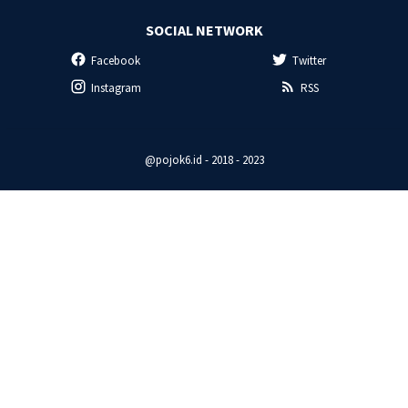
SOCIAL NETWORK
Facebook
Twitter
Instagram
RSS
@pojok6.id - 2018 - 2023