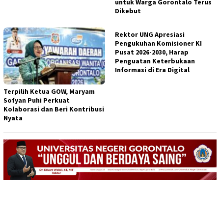
untuk Warga Gorontalo Terus
Dikebut
Rektor UNG Apresiasi
Pengukuhan Komisioner KI
Pusat 2026-2030, Harap
Penguatan Keterbukaan
Informasi di Era Digital
Terpilih Ketua GOW, Maryam
Sofyan Puhi Perkuat
Kolaborasi dan Beri Kontribusi
Nyata