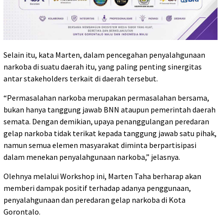
Selain itu, kata Marten, dalam pencegahan penyalahgunaan
narkoba di suatu daerah itu, yang paling penting sinergitas
antar stakeholders terkait di daerah tersebut.
“Permasalahan narkoba merupakan permasalahan bersama,
bukan hanya tanggung jawab BNN ataupun pemerintah daerah
semata. Dengan demikian, upaya penanggulangan peredaran
gelap narkoba tidak terikat kepada tanggung jawab satu pihak,
namun semua elemen masyarakat diminta berpartisipasi
dalam menekan penyalahgunaan narkoba,” jelasnya.
Olehnya melalui Workshop ini, Marten Taha berharap akan
memberi dampak positif terhadap adanya penggunaan,
penyalahgunaan dan peredaran gelap narkoba di Kota
Gorontalo.