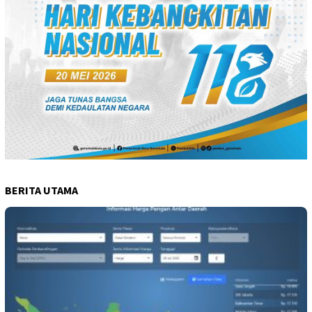
BERITA UTAMA