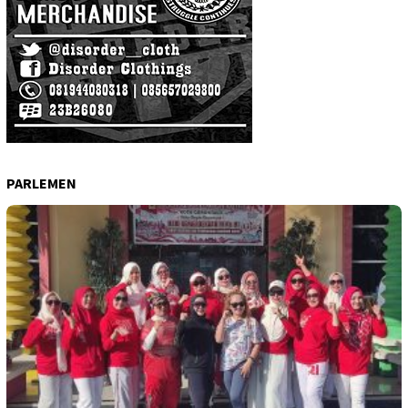
PARLEMEN