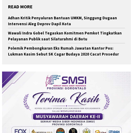
READ MORE
Adhan Kritik Penyaluran Bantuan UMKM, Singgung Dugaan
Intervensi Aleg Deprov Dapil Kota
Wawali Indra Gobel Tegaskan Komitmen Pemkot Tingkatkan
Pelayanan Publik saat Silaturahmi di Botu
Polemik Pembongkaran Eks Rumah Jawatan Kantor Pos:
Lukman Kasim Sebut SK Cagar Budaya 2020 Cacat Prosedur