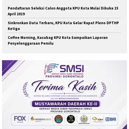
Pendaftaran Seleksi Calon Anggota KPU Kota Mulai Dibuka 15
April 2019
Sinkronkan Data Terbaru, KPU Kota Gelar Rapat Pleno DPTHP
Ketiga
Coffee Morning, Kasubag KPU Kota Sampaikan Laporan
Penyelenggaraan Pemilu