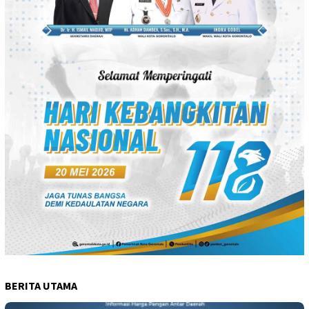
BERITA UTAMA