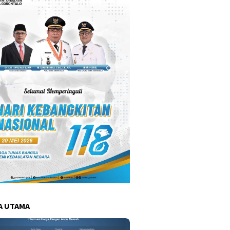
A UTAMA