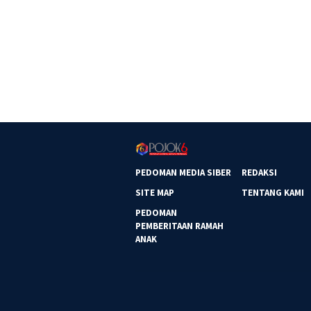
PEDOMAN MEDIA SIBER
REDAKSI
SITE MAP
TENTANG KAMI
PEDOMAN
PEMBERITAAN RAMAH
ANAK