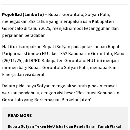
Pojok6.id (Limboto) –
Bupati Gorontalo, Sofyan Puhi,
menegaskan 352 tahun yang merupakan usia Kabupaten
Gorontalo di tahun 2025, menjadi simbol ketangguhan dan
perjalanan peradaban.
Hal itu disampaikan Bupati Sofyan pada pelaksanaan Rapat
Paripurna Istimewa HUT ke – 352 Kabupaten Gorontalo, Rabu
(26/11/25), di DPRD Kabupaten Gorontalo. HUT ini menjadi
momen bagi Bupati Gorontalo Sofyan Puhi, memaparkan
kinerja dan visi daerah.
Dalam pidatonya Sofyan mengajak seluruh pihak merawat
warisan pendahulu, dengan visi besar ‘Restorasi Kabupaten
Gorontalo yang Berkemajuan Berkelanjutan’.
READ MORE
Bupati Sofyan Teken MoU Isbat dan Pendaftaran Tanah Wakaf