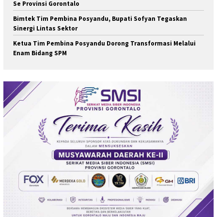
Se Provinsi Gorontalo
Bimtek Tim Pembina Posyandu, Bupati Sofyan Tegaskan
Sinergi Lintas Sektor
Ketua Tim Pembina Posyandu Dorong Transformasi Melalui
Enam Bidang SPM