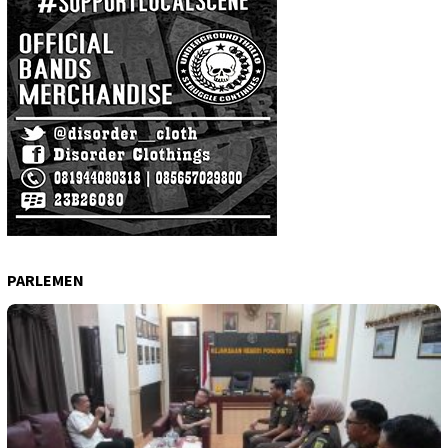
PARLEMEN