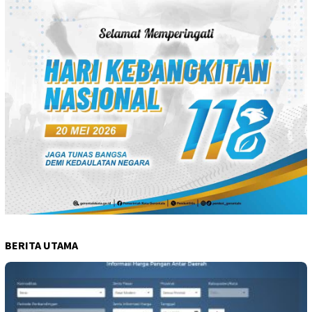
BERITA UTAMA