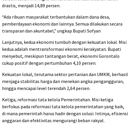
drastis, menjadi 14,89 persen.
“Ada ribuan masyarakat terbantukan dalam dana desa,
pemberdayaan ekonomi dan lainnya. Semua dilakukan secara
transparan dan akuntabel,” ungkap Bupati Sofyan
Lanjutnya, kedua ekonomi tumbuh dengan kekuatan lokal. Misi
kedua adalah mentransformasi ekonomi kerakyatan. Bupati
menyebut, meskipun tantangan berat, ekonomi Gorontalo
cukup positif dengan pertumbuhan 4,10 persen.
Kekuatan lokal, terutama sektor pertanian dan UMKM, berhasil
menjaga stabilitas harga dan menekan angka pengangguran,
hingga mencapai level terendah 2,64 persen.
Ketiga, reformasi tata kelola Pemerintahan. Misi ketiga
berfokus pada reformasi tata kelola pemerintahan yang baik,
di mana pemerintah harus hadir dengan solusi. Intinya, efisiensi
anggaran dan efektivitas mengurangi beban rakyat.