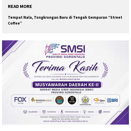
READ MORE
Tempat Nala, Tongkrongan Baru di Tengah Gempuran “Street
Coffee”