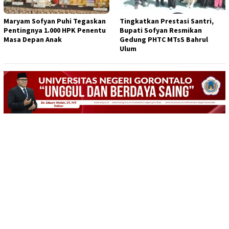
Maryam Sofyan Puhi Tegaskan
Tingkatkan Prestasi Santri,
Pentingnya 1.000 HPK Penentu
Bupati Sofyan Resmikan
Masa Depan Anak
Gedung PHTC MTsS Bahrul
Ulum