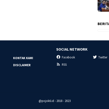
BERIT
SOCIAL NETWORK
Facebook
Twitter
KONTAK KAMI
RSS
DISCLAIMER
@pojok6.id - 2018 - 2023