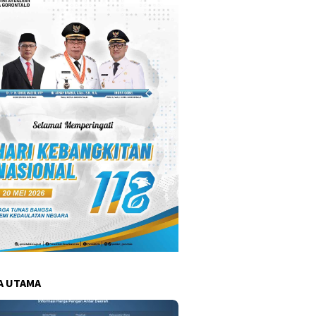
A UTAMA