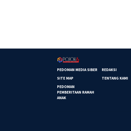
PEDOMAN MEDIA SIBER
REDAKSI
SITE MAP
TENTANG KAMI
PEDOMAN
PEMBERITAAN RAMAH
ANAK