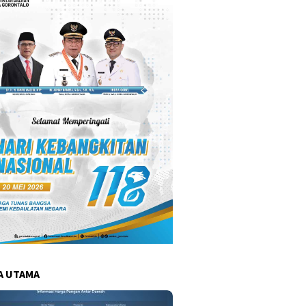
A UTAMA