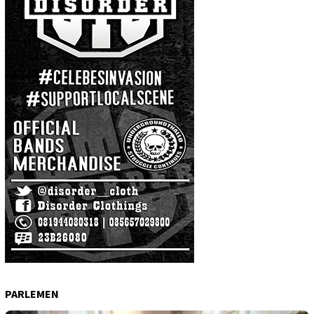
PARLEMEN