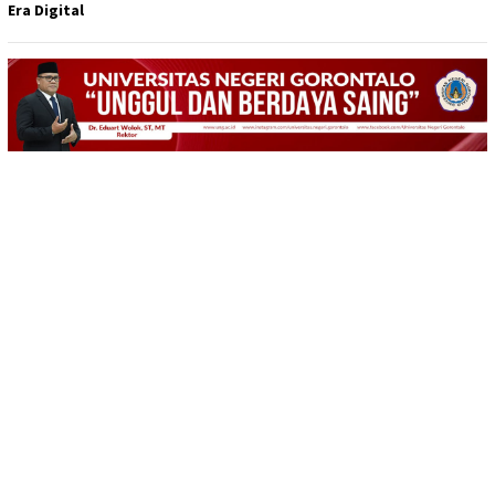
Era Digital