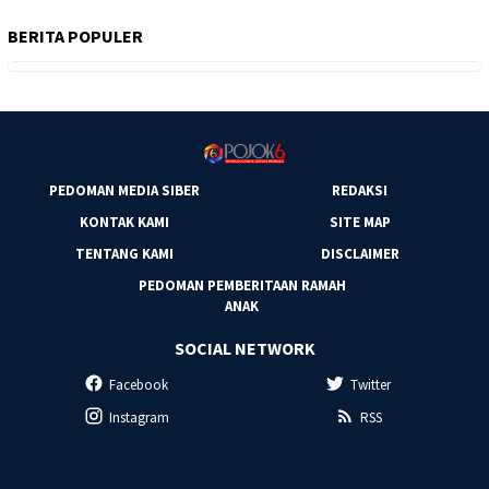
BERITA POPULER
PEDOMAN MEDIA SIBER
REDAKSI
KONTAK KAMI
SITE MAP
TENTANG KAMI
DISCLAIMER
PEDOMAN PEMBERITAAN RAMAH
ANAK
SOCIAL NETWORK
Facebook
Twitter
Instagram
RSS