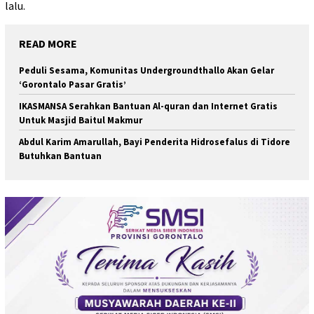
lalu.
READ MORE
Peduli Sesama, Komunitas Undergroundthallo Akan Gelar
‘Gorontalo Pasar Gratis’
IKASMANSA Serahkan Bantuan Al-quran dan Internet Gratis
Untuk Masjid Baitul Makmur
Abdul Karim Amarullah, Bayi Penderita Hidrosefalus di Tidore
Butuhkan Bantuan