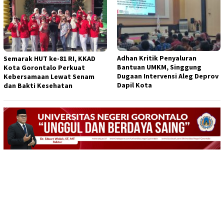
Adhan Kritik Penyaluran
Semarak HUT ke-81 RI, KKAD
Bantuan UMKM, Singgung
Kota Gorontalo Perkuat
Dugaan Intervensi Aleg Deprov
Kebersamaan Lewat Senam
Dapil Kota
dan Bakti Kesehatan