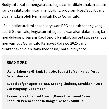
Rudiyanto Katili mengatakan, kegiatan ini dilaksanakan dalam
rangka silaturahmi dan mendukung program Road Sport yang
dicanangkan oleh Pemerintah Kota Gorontalo.
“Selain silaturahmi antar karyawan BSG seluruh cabang yang
ada di Gorontalo, kegiatan ini juga dilaksanakan dalam rangka
mendukung program Raod Sport Pemkot Gorontalo, sekaligus
menyambut Gorontalo Karnaval Karawo 2025 yang
dilaksanakan oleh Bank Indonesia,” kata Rudiyanto.
READ MORE
Ulang Tahun ke 65 Bank SulutGo, Bupati Sofyan Harap Terus
Berkolaborasi
Bupati Sofyan Apresiasi BSG Cabang Limboto, Serahkan 7 Unit
Viar Pengangkut Sampah
Rekam Jejak Financial Advisor, Rania Riris Ismail Bawa
Keahlian Perencanaan Keuangan ke Bank SulutGo