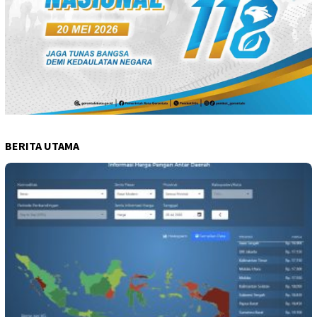
BERITA UTAMA