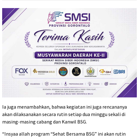
Ia juga menambahkan, bahwa kegiatan ini juga rencananya
akan dilaksanakan secara rutin setiap dua minggu sekali di
masing-masing cabang dan Kanwil BSG.
“Insyaa allah program “Sehat Bersama BSG” ini akan rutin