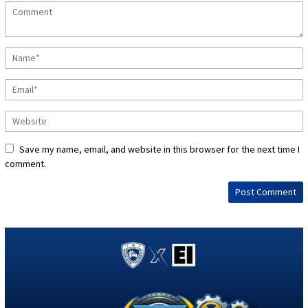
Save my name, email, and website in this browser for the next time I
comment.