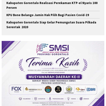
Kabupaten Gorontalo Realisasi Perekaman KTP-el Nyaris 100
Persen
KPU Bone Bolango Jamin Hak Pilih Bagi Pasien Covid-19
Kabupaten Gorontalo Siap Gelar Pemungutan Suara Pilkada
Serentak 2020