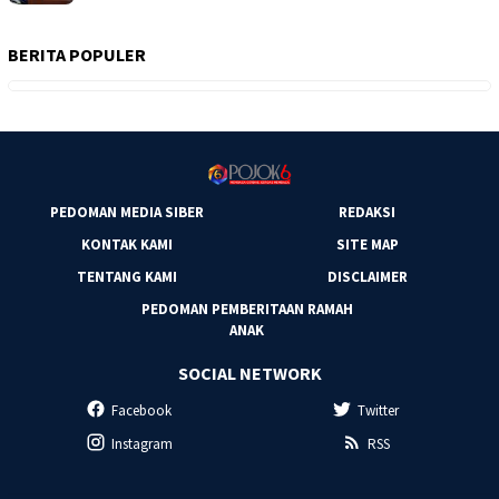
BERITA POPULER
PEDOMAN MEDIA SIBER
REDAKSI
KONTAK KAMI
SITE MAP
TENTANG KAMI
DISCLAIMER
PEDOMAN PEMBERITAAN RAMAH
ANAK
SOCIAL NETWORK
Facebook
Twitter
Instagram
RSS