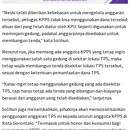
“Meski telah diberikan kebebasan untuk mengelola anggaran
tersebut, petugas KPPS tidak bisa menggunakan dana tersebut
diluar dari yang telah diatur oleh KPU. Seperti digunakan untuk
meminjam gedung, padahal anggarannya disediakan untuk
membangun tenda,” kata Solihun.
Menurutnya, jika memang ada anggota KPPS yang tetap ingin
menggunakan salah satu gedung di sekitar lokasi TPS, maka
tetap wajib membangun tenda disekitar lokasi TPS tersebut,
sesuai dengan ketentuan pemanfaatan dana TPS.
“Kalau ingin tetap menggunakan gedung yang ada disekitar
TPS, tapi harus tetap ada tenda yang dibangun dan biayanya
berasal dari anggaran yang telah disediakan,” lanjutnya.
Solihun juga menambahkan, pihaknya akan mensosialisasikan
penggunaan anggaran TPS ini kepada seluruh anggota KPPS di
Kota Gorontalo. “Termasuk untuk honor dan konsumsi bagi