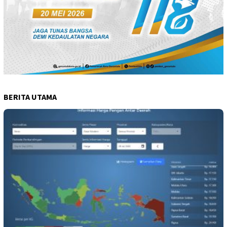
BERITA UTAMA