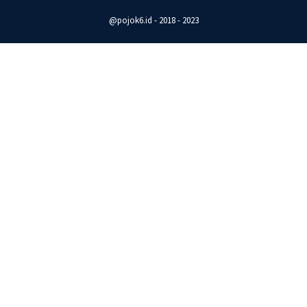
@pojok6.id - 2018 - 2023