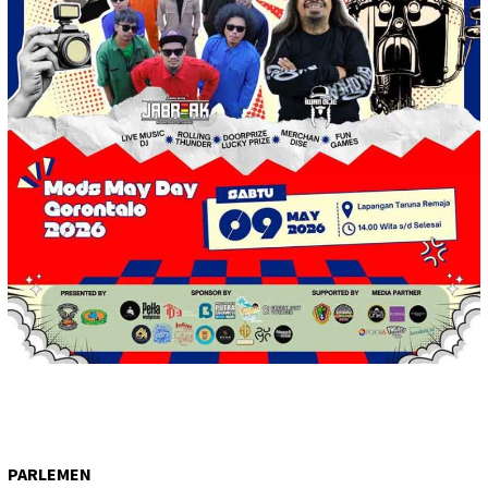
PARLEMEN