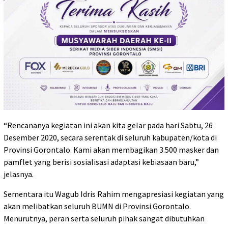
“Rencananya kegiatan ini akan kita gelar pada hari Sabtu, 26
Desember 2020, secara serentak di seluruh kabupaten/kota di
Provinsi Gorontalo. Kami akan membagikan 3.500 masker dan
pamflet yang berisi sosialisasi adaptasi kebiasaan baru,”
jelasnya.
Sementara itu Wagub Idris Rahim mengapresiasi kegiatan yang
akan melibatkan seluruh BUMN di Provinsi Gorontalo.
Menurutnya, peran serta seluruh pihak sangat dibutuhkan