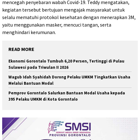
mencegah penyebaran wabah Covid-19. Teddy mengatakan,
kegiatan tersebut bertujuan mengajak masyarakat untuk
selalu mematuhi protokol kesehatan dengan menerapkan 3M,
yaitu menggunakan masker, mencuci tangan, serta
menghindari kerumunan.
READ MORE
Ekonomi Gorontalo Tumbuh 6,20 Persen, Tertinggi di Pulau
Sulawesi pada Triwulan II 2026
Wagub Idah Syahidah Dorong Pelaku UMKM Tingkatkan Usaha
Melalui Bantuan Modal
Pemprov Gorontalo Salurkan Bantuan Modal Usaha kepada
395 Pelaku UMKM di Kota Gorontalo