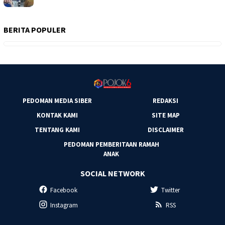
BERITA POPULER
PEDOMAN MEDIA SIBER
REDAKSI
KONTAK KAMI
SITE MAP
TENTANG KAMI
DISCLAIMER
PEDOMAN PEMBERITAAN RAMAH
ANAK
SOCIAL NETWORK
Facebook
Twitter
Instagram
RSS