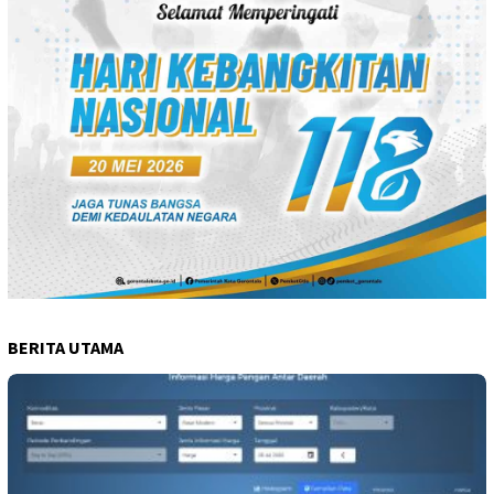
BERITA UTAMA