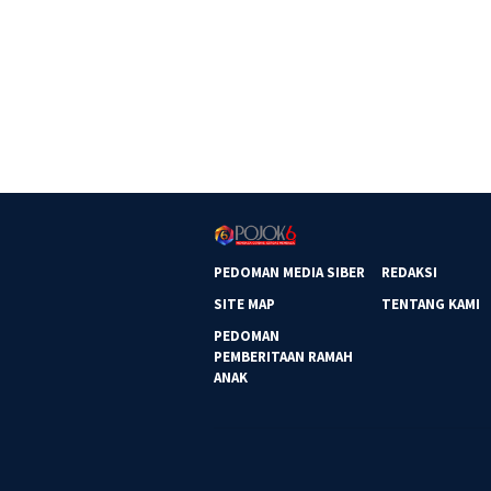
PEDOMAN MEDIA SIBER
REDAKSI
SITE MAP
TENTANG KAMI
PEDOMAN
PEMBERITAAN RAMAH
ANAK