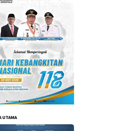
A UTAMA