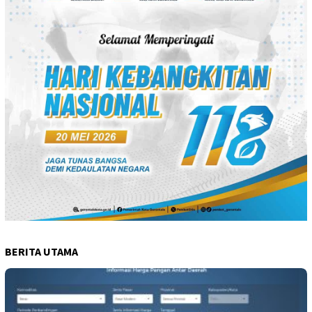
BERITA UTAMA