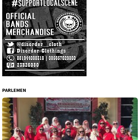
PARLEMEN