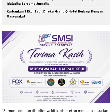
Iduladha Bersama Jurnalis
Kurbankan 3 Ekor Sapi, Direksi Grand Q Hotel Berbagi Dengan
Masyarakat
“Semoga dengan disiplinnya kita, bisa tetap menjaga kesucian