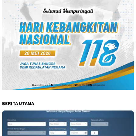
BERITA UTAMA