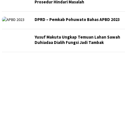
Prosedur Hindari Masalah
DPRD – Pemkab Pohuwato Bahas APBD 2023
Yusuf Makuta Ungkap Temuan Lahan Sawah
Duhiadaa Dialih Fungsi Jadi Tambak