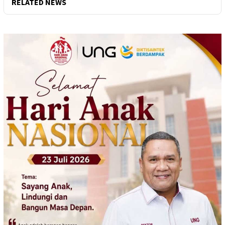
RELATED NEWS