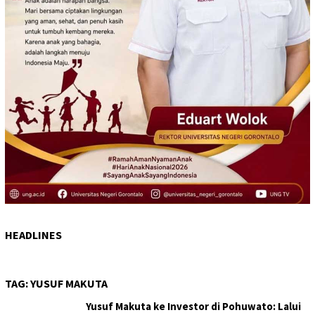
HEADLINES
TAG:
YUSUF MAKUTA
Yusuf Makuta ke Investor di Pohuwato: Lalui