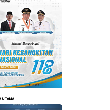
A UTAMA