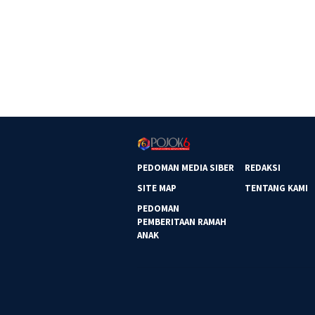
PEDOMAN MEDIA SIBER
REDAKSI
SITE MAP
TENTANG KAMI
PEDOMAN
PEMBERITAAN RAMAH
ANAK