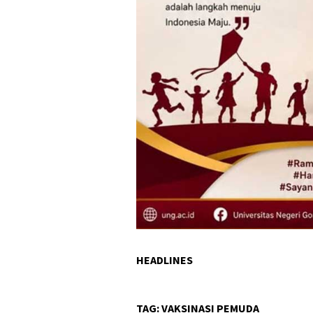
HEADLINES
TAG:
VAKSINASI PEMUDA