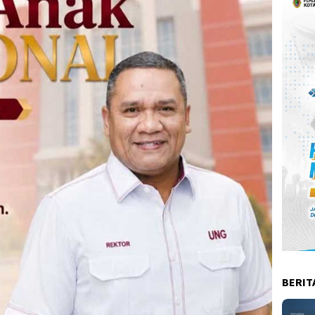
BERIT