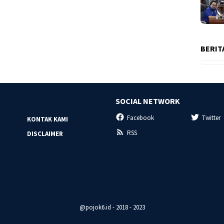
BERIT
SOCIAL NETWORK
Facebook
Twitter
KONTAK KAMI
RSS
DISCLAIMER
@pojok6.id - 2018 - 2023