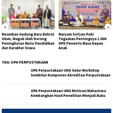
«
»
Resmikan Gedung Baru Bahrul
Maryam Sofyan Puhi
Ulum, Wagub Idah Dorong
Tegaskan Pentingnya 1.000
Peningkatan Mutu Pendidikan
HPK Penentu Masa Depan
dan Karakter Siswa
Anak
TAG:
UPA PERPUSTAKAAN
UPA Perpustakaan UNG Gelar Workshop
Sembilan Komponen Akreditasi Perpustakaan
UPA Perpustakaan UNG Motivasi Mahasiswa
Kembangkan Hasil Penelitian Menjadi Buku