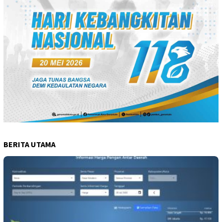
BERITA UTAMA