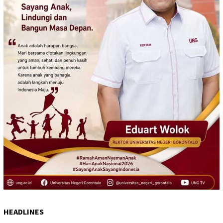
HEADLINES