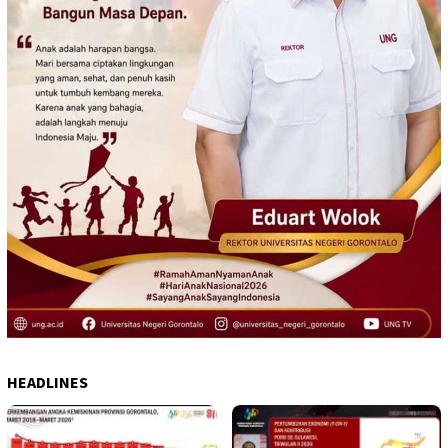
HEADLINES