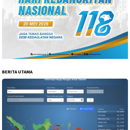
BERITA UTAMA