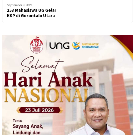
September 9, 2019
253 Mahasiswa UG Gelar
KKP di Gorontalo Utara