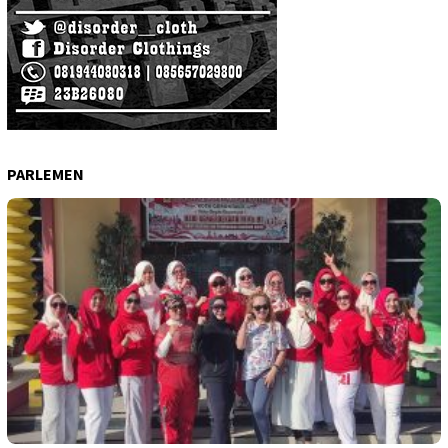
PARLEMEN