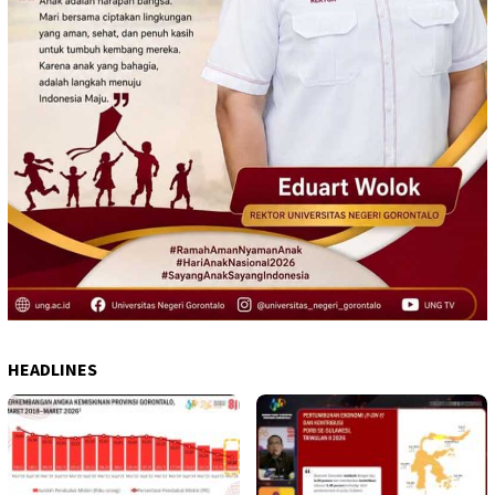
HEADLINES