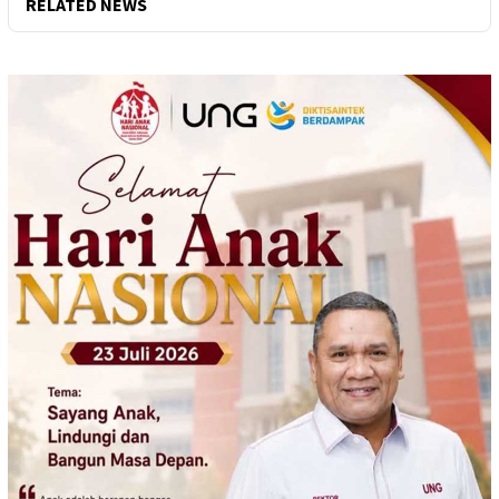
RELATED NEWS