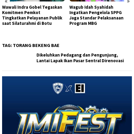
«
»
Wawali Indra Gobel Tegaskan
Wagub Idah Syahidah
Komitmen Pemkot
Ingatkan Pengelola SPPG
Tingkatkan Pelayanan Publik
Jaga Standar Pelaksanaan
saat Silaturahmi di Botu
Program MBG
TAG:
TORANG BEKENG BAE
Dikeluhkan Pedagang dan Pengunjung,
Lantai Lapak Ikan Pasar Sentral Direnovasi