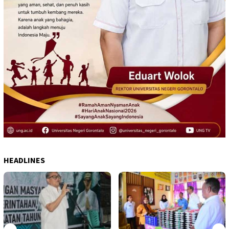
HEADLINES