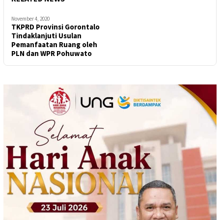
November 4, 2020
TKPRD Provinsi Gorontalo
Tindaklanjuti Usulan
Pemanfaatan Ruang oleh
PLN dan WPR Pohuwato