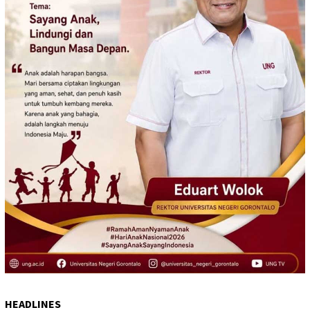
HEADLINES