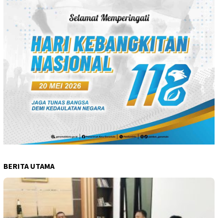
BERITA UTAMA