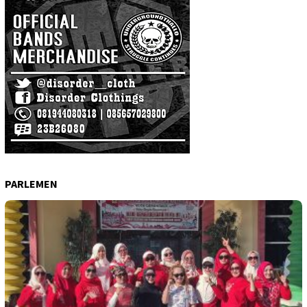
PARLEMEN