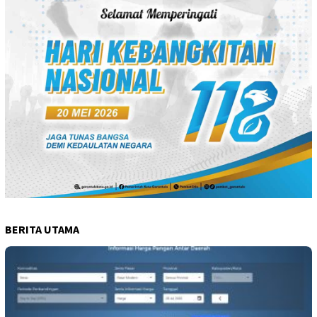
BERITA UTAMA