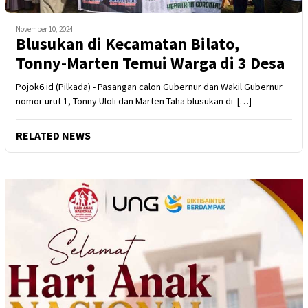
November 10, 2024
Blusukan di Kecamatan Bilato,
Tonny-Marten Temui Warga di 3 Desa
Pojok6.id (Pilkada) - Pasangan calon Gubernur dan Wakil Gubernur
nomor urut 1, Tonny Uloli dan Marten Taha blusukan di […]
RELATED NEWS