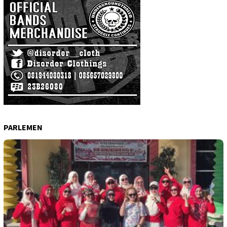
PARLEMEN