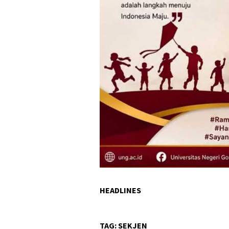
HEADLINES
TAG:
SEKJEN