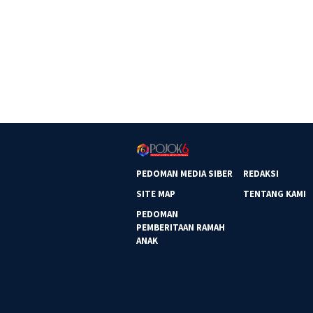
PEDOMAN MEDIA SIBER
REDAKSI
SITE MAP
TENTANG KAMI
PEDOMAN
PEMBERITAAN RAMAH
ANAK