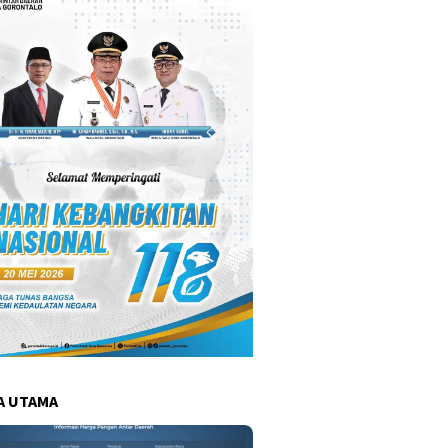
A UTAMA