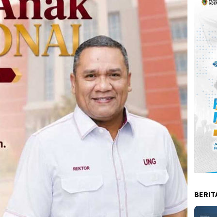
BERIT