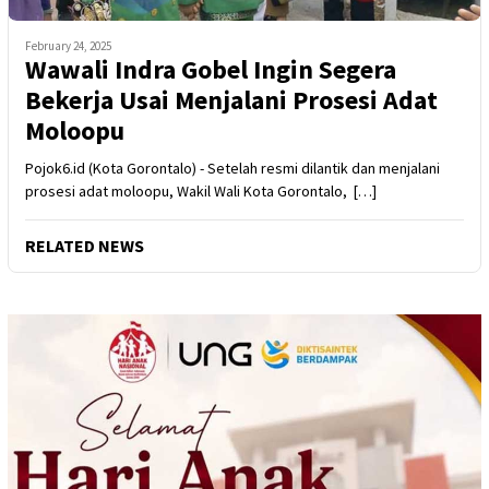
February 24, 2025
Wawali Indra Gobel Ingin Segera
Bekerja Usai Menjalani Prosesi Adat
Moloopu
Pojok6.id (Kota Gorontalo) - Setelah resmi dilantik dan menjalani
prosesi adat moloopu, Wakil Wali Kota Gorontalo, […]
RELATED NEWS