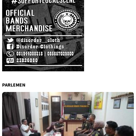
PARLEMEN