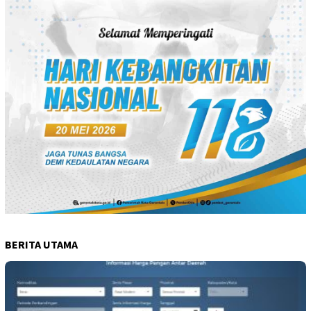
BERITA UTAMA