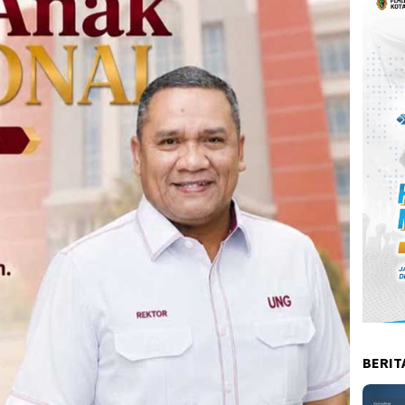
BERIT