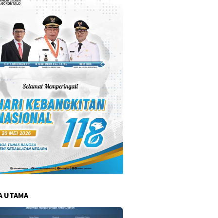
A UTAMA