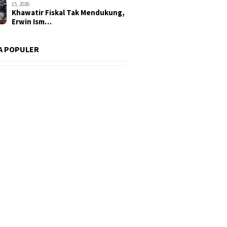
15, 2026
Khawatir Fiskal Tak Mendukung,
Erwin Ism…
A POPULER