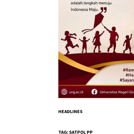
HEADLINES
TAG:
SATPOL PP